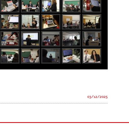
03/12/2025