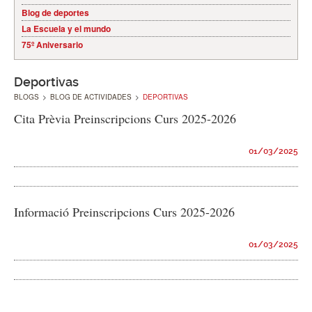
Blog de deportes
La Escuela y el mundo
75º Aniversario
Deportivas
BLOGS
>
BLOG DE ACTIVIDADES
>
DEPORTIVAS
Cita Prèvia Preinscripcions Curs 2025-2026
01/03/2025
Informació Preinscripcions Curs 2025-2026
01/03/2025