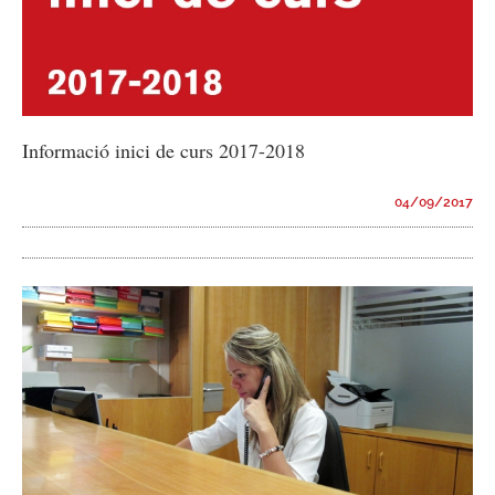
Informació inici de curs 2017-2018
04/09/2017