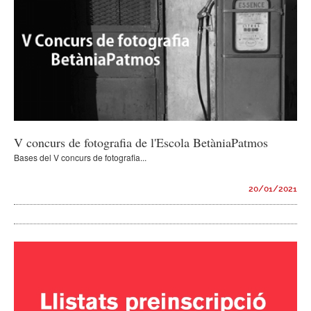
V concurs de fotografia de l'Escola BetàniaPatmos
Bases del V concurs de fotografia...
20/01/2021