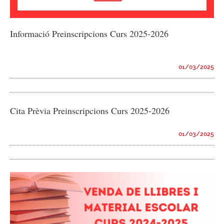
Informació Preinscripcions Curs 2025-2026
01/03/2025
Cita Prèvia Preinscripcions Curs 2025-2026
01/03/2025