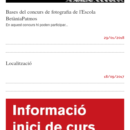
Bases del concurs de fotografia de l'Escola
BetàniaPatmos
En aquest concurs hi poden participar...
29/01/2018
Localització
18/09/2017