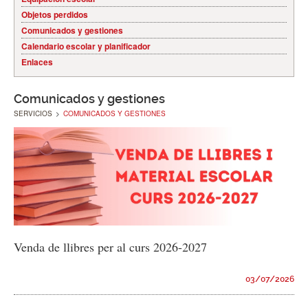
Objetos perdidos
Comunicados y gestiones
Calendario escolar y planificador
Enlaces
Comunicados y gestiones
SERVICIOS
>
COMUNICADOS Y GESTIONES
Venda de llibres per al curs 2026-2027
03/07/2026