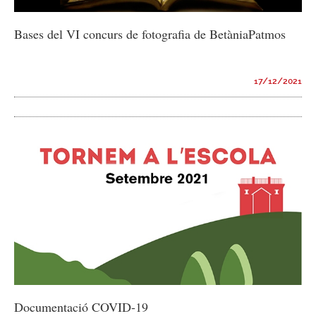
Bases del VI concurs de fotografia de BetàniaPatmos
17/12/2021
Documentació COVID-19