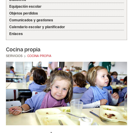
Equipación escolar
Objetos perdidos
Comunicados y gestiones
Calendario escolar y planificador
Enlaces
Cocina propia
SERVICIOS
>
COCINA PROPIA