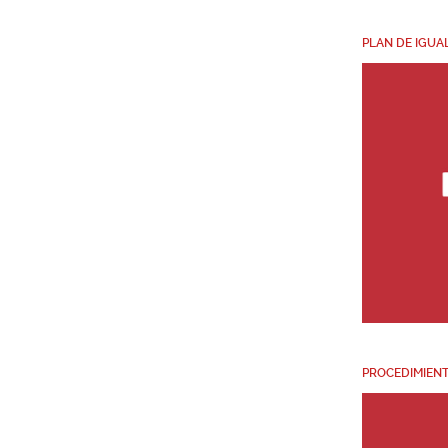
PLAN DE IGU
PROCEDIMIENT