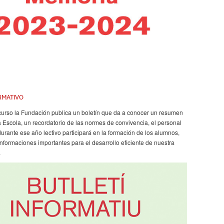
RMATIVO
curso la Fundación publica un boletín que da a conocer un resumen
la Escola, un recordatorio de las normes de convivencia, el personal
durante ese año lectivo participará en la formación de los alumnos,
informaciones importantes para el desarrollo eficiente de nuestra
.