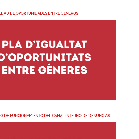
ALDAD DE OPORTUNIDADES ENTRE GÉNEROS
O DE FUNCIONAMIENTO DEL CANAL INTERNO DE DENUNCIAS