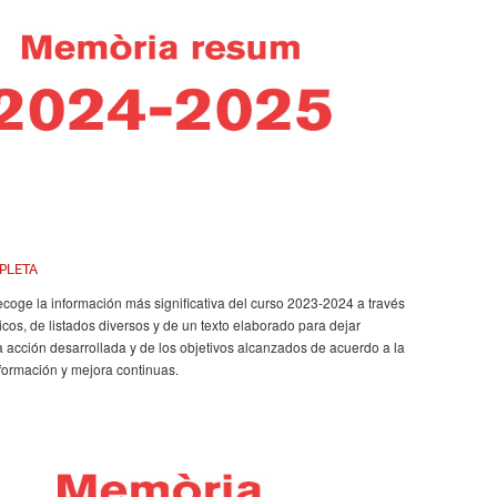
PLETA
coge la información más significativa del curso 2023-2024 a través
cos, de listados diversos y de un texto elaborado para dejar
a acción desarrollada y de los objetivos alcanzados de acuerdo a la
sformación y mejora continuas.