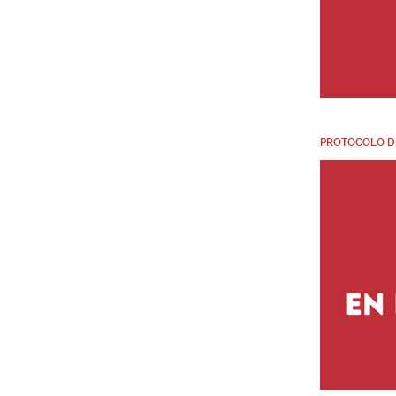
PROTOCOLO D