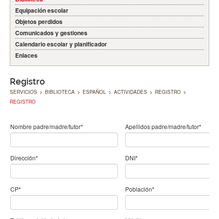
Equipación escolar
Objetos perdidos
Comunicados y gestiones
Calendario escolar y planificador
Enlaces
Registro
SERVICIOS
>
BIBLIOTECA
>
ESPAÑOL
>
ACTIVIDADES
>
REGISTRO
>
REGISTRO