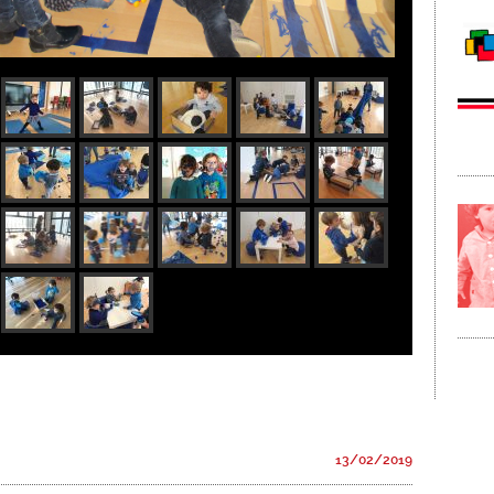
13/02/2019