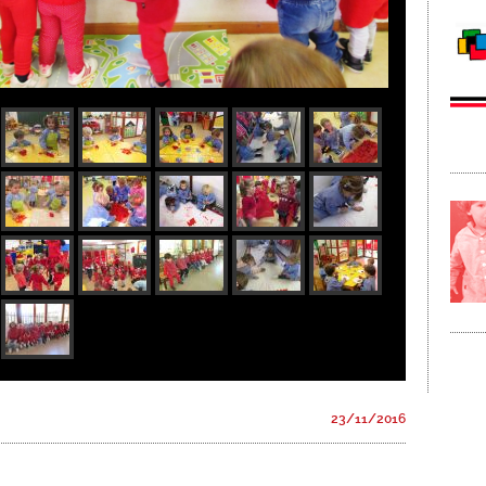
23/11/2016