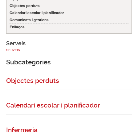
Objectes perduts
Calendari escolar i planificador
Comunicats i gestions
Enllaços
Serveis
SERVEIS
Subcategories
Objectes perduts
Calendari escolar i planificador
Infermeria