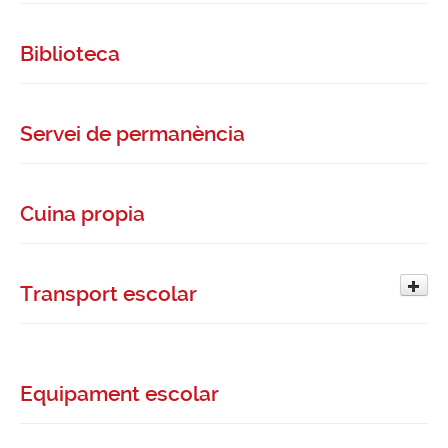
Biblioteca
Servei de permanència
Cuina propia
Transport escolar
Equipament escolar