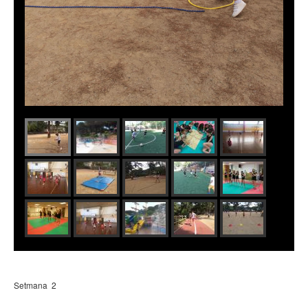
Setmana 2