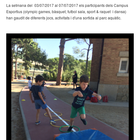
La setmana del 03/07/2017 al 07/07/2017 els participants dels Campus
Esportius (olympic games, bàsquet, futbol sala, sport & raquet i dansa)
han gaudit de diferents jocs, activitats i d'una sortida al parc aquàtic.