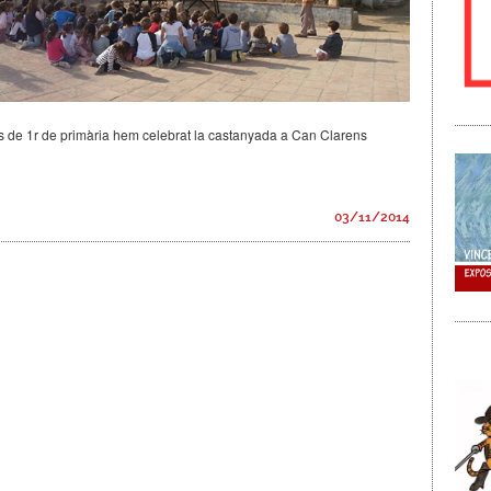
s de 1r de primària hem celebrat la castanyada a Can Clarens
03/11/2014