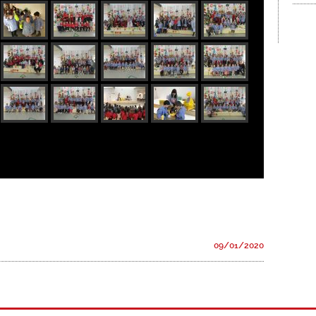
09/01/2020