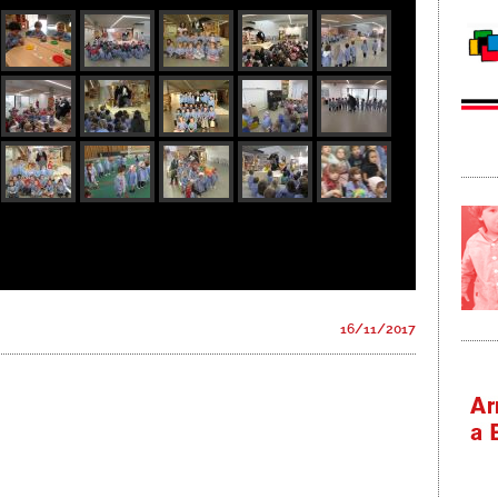
16/11/2017