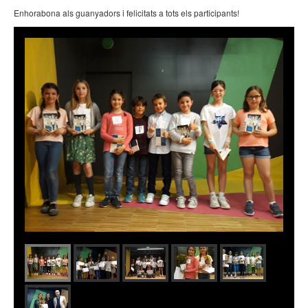
Enhorabona als guanyadors i felicitats a tots els participants!