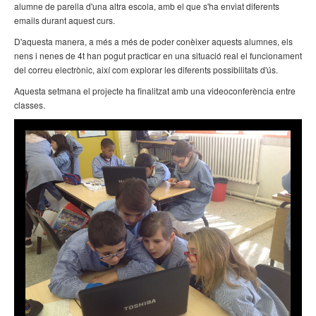
alumne de parella d'una altra escola, amb el que s'ha enviat diferents
emails durant aquest curs.
D'aquesta manera, a més a més de poder conèixer aquests alumnes, els
nens i nenes de 4t han pogut practicar en una situació real el funcionament
del correu electrònic, així com explorar les diferents possibilitats d'ús.
Aquesta setmana el projecte ha finalitzat amb una videoconferència entre
classes.