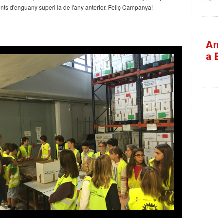
ents d'enguany superi la de l'any anterior. Feliç Campanya!