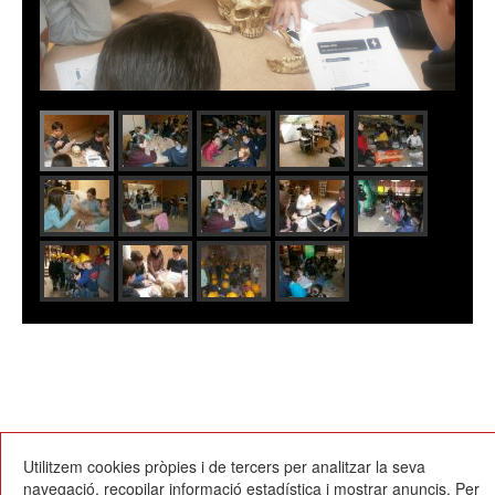
13/03/2017
Utilitzem cookies pròpies i de tercers per analitzar la seva
navegació, recopilar informació estadística i mostrar anuncis. Per