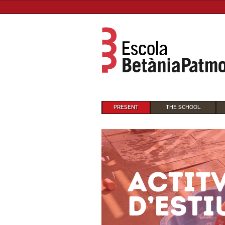
PRESENT
THE SCHOOL