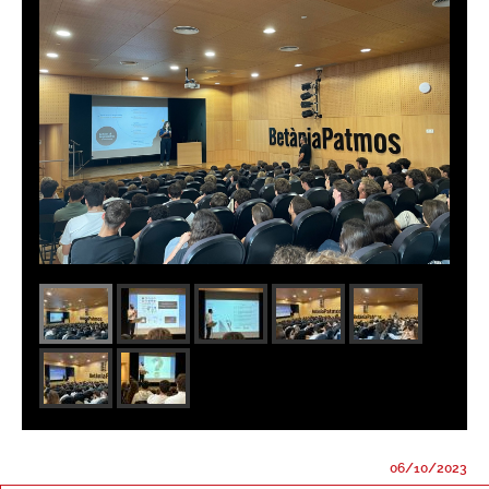
06/10/2023